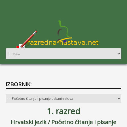
IZBORNIK:
1. razred
Hrvatski jezik /
Početno čitanje i pisanje