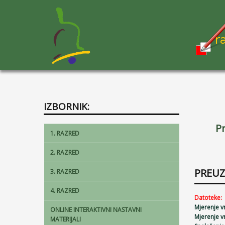
IZBORNIK:
Pr
1. RAZRED
2. RAZRED
PREUZ
3. RAZRED
4. RAZRED
Datoteke:
Mjerenje v
ONLINE INTERAKTIVNI NASTAVNI
Mjerenje v
MATERIJALI